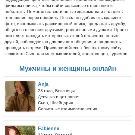
фильтры поиска, чтобы найти серьезные отношения и
поболтать. Помогает завести новые знакомства и наладить
отношения через профиль. Позволяет добавлять красивые
фото, использовать расширенный поиск, предлагать дружбу,
общаться с новыми друзьями, родственными душами. Проект
позволяет находить интересных людей в качестве новых
друзей, собеседников для личного общения и продолжать
проводить встречи. Присоединяйтесь к бесплатному сайту
знакомств Сьон для местных жителей, иностранцев, туристов.
Мужчины и женщины онлайн
Anja
23 года, Близнецы
Девушка ищет парня
Сьон, Швейцария
Серьезные взаимоотношения
Fabienne