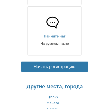
Начните чат
На русском языке
Начать регистрацию
Другие места, города
Цюрих
Женева