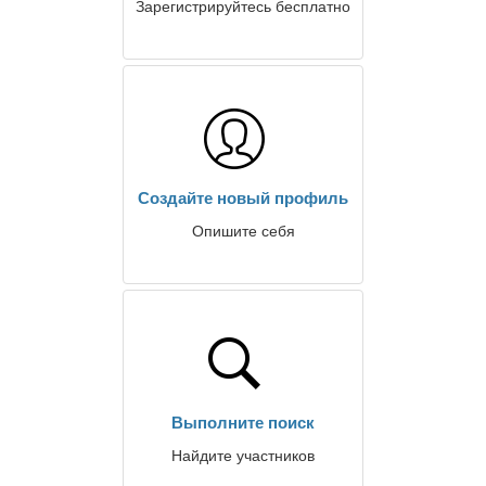
Зарегистрируйтесь бесплатно
Создайте новый профиль
Опишите себя
Выполните поиск
Найдите участников