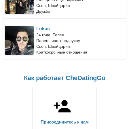
Сьон, Швейцария
Дружба
Lukas
24 года, Телец
Парень ищет подружку
Сьон, Швейцария
Краткосрочные отношения
Как работает CheDatingGo
Присоединитесь к нам