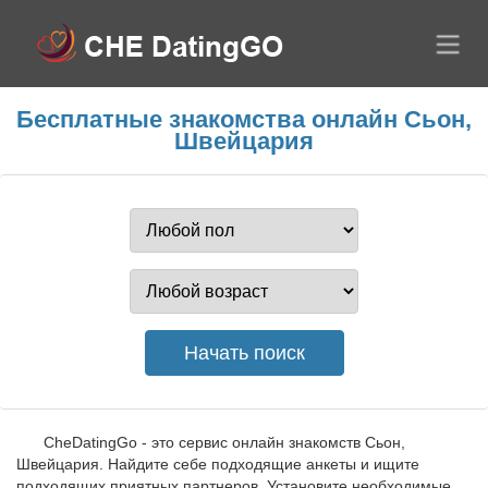
Бесплатные знакомства онлайн Сьон,
Швейцария
CheDatingGo - это сервис онлайн знакомств Сьон,
Швейцария. Найдите себе подходящие анкеты и ищите
подходящих приятных партнеров. Установите необходимые